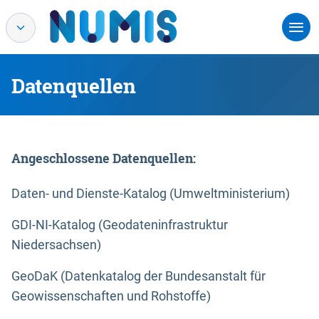
Datenquellen
Angeschlossene Datenquellen:
Daten- und Dienste-Katalog (Umweltministerium)
GDI-NI-Katalog (Geodateninfrastruktur
Niedersachsen)
GeoDaK (Datenkatalog der Bundesanstalt für
Geowissenschaften und Rohstoffe)