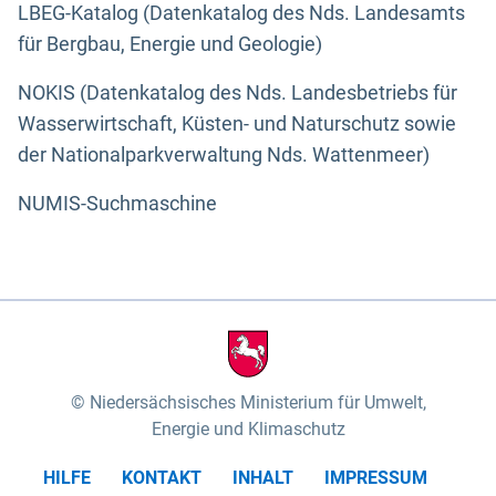
LBEG-Katalog (Datenkatalog des Nds. Landesamts
für Bergbau, Energie und Geologie)
NOKIS (Datenkatalog des Nds. Landesbetriebs für
Wasserwirtschaft, Küsten- und Naturschutz sowie
der Nationalparkverwaltung Nds. Wattenmeer)
NUMIS-Suchmaschine
Niedersächsisches Ministerium für Umwelt,
Energie und Klimaschutz
HILFE
KONTAKT
INHALT
IMPRESSUM