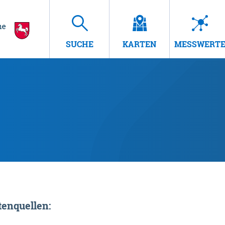
SUCHE
KARTEN
MESSWERT
enquellen: