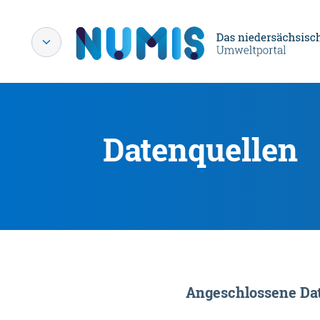
Datenquellen
Angeschlossene Dat