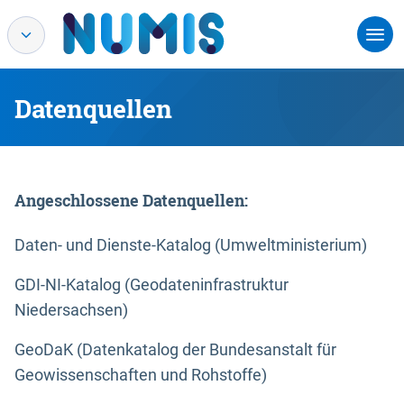
Datenquellen
Angeschlossene Datenquellen:
Daten- und Dienste-Katalog (Umweltministerium)
GDI-NI-Katalog (Geodateninfrastruktur
Niedersachsen)
GeoDaK (Datenkatalog der Bundesanstalt für
Geowissenschaften und Rohstoffe)