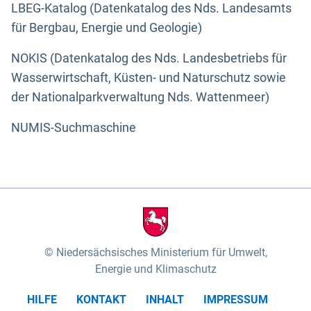
LBEG-Katalog (Datenkatalog des Nds. Landesamts
für Bergbau, Energie und Geologie)
NOKIS (Datenkatalog des Nds. Landesbetriebs für
Wasserwirtschaft, Küsten- und Naturschutz sowie
der Nationalparkverwaltung Nds. Wattenmeer)
NUMIS-Suchmaschine
Niedersächsisches Ministerium für Umwelt,
Energie und Klimaschutz
HILFE
KONTAKT
INHALT
IMPRESSUM