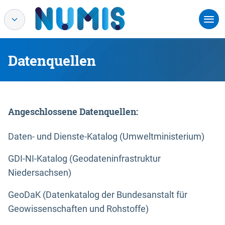
Datenquellen
Angeschlossene Datenquellen:
Daten- und Dienste-Katalog (Umweltministerium)
GDI-NI-Katalog (Geodateninfrastruktur
Niedersachsen)
GeoDaK (Datenkatalog der Bundesanstalt für
Geowissenschaften und Rohstoffe)