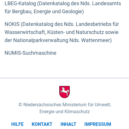
LBEG-Katalog (Datenkatalog des Nds. Landesamts
für Bergbau, Energie und Geologie)
NOKIS (Datenkatalog des Nds. Landesbetriebs für
Wasserwirtschaft, Küsten- und Naturschutz sowie
der Nationalparkverwaltung Nds. Wattenmeer)
NUMIS-Suchmaschine
Niedersächsisches Ministerium für Umwelt,
Energie und Klimaschutz
HILFE
KONTAKT
INHALT
IMPRESSUM