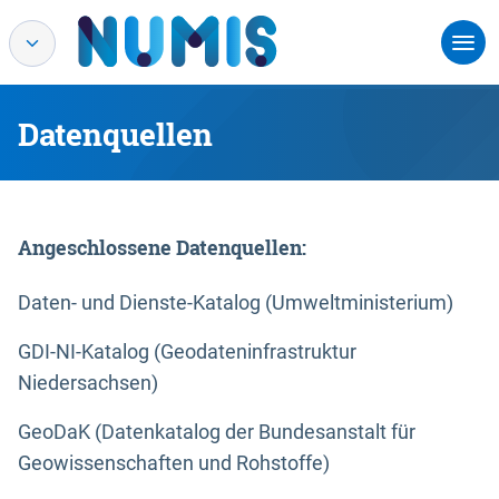
Datenquellen
Angeschlossene Datenquellen:
Daten- und Dienste-Katalog (Umweltministerium)
GDI-NI-Katalog (Geodateninfrastruktur
Niedersachsen)
GeoDaK (Datenkatalog der Bundesanstalt für
Geowissenschaften und Rohstoffe)