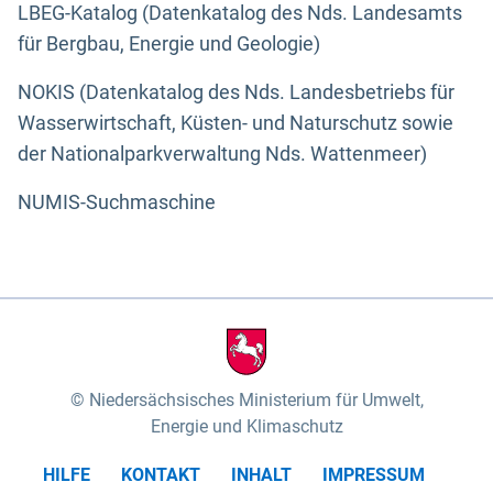
LBEG-Katalog (Datenkatalog des Nds. Landesamts
für Bergbau, Energie und Geologie)
NOKIS (Datenkatalog des Nds. Landesbetriebs für
Wasserwirtschaft, Küsten- und Naturschutz sowie
der Nationalparkverwaltung Nds. Wattenmeer)
NUMIS-Suchmaschine
Niedersächsisches Ministerium für Umwelt,
Energie und Klimaschutz
HILFE
KONTAKT
INHALT
IMPRESSUM