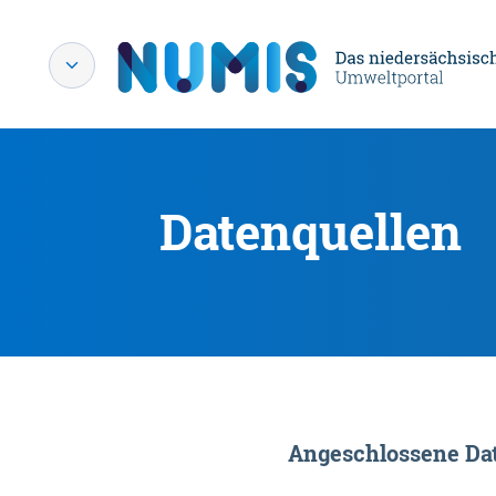
Datenquellen
Angeschlossene Dat