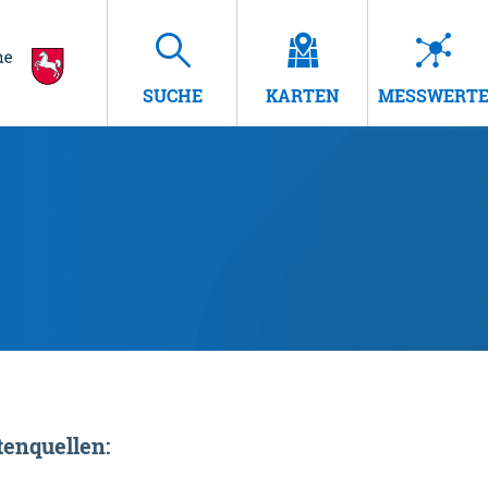
SUCHE
KARTEN
MESSWERT
enquellen: