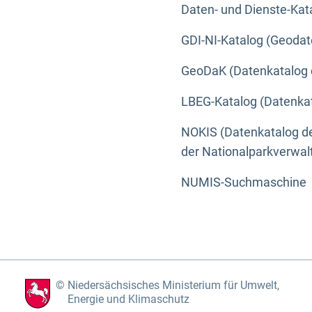
Daten- und Dienste-Kat
GDI-NI-Katalog (Geodat
GeoDaK (Datenkatalog 
LBEG-Katalog (Datenkat
NOKIS (Datenkatalog de
der Nationalparkverwa
NUMIS-Suchmaschine
Niedersächsisches Ministerium für Umwelt,
Energie und Klimaschutz