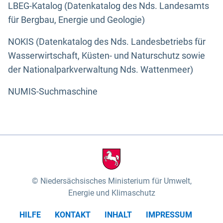
LBEG-Katalog (Datenkatalog des Nds. Landesamts
für Bergbau, Energie und Geologie)
NOKIS (Datenkatalog des Nds. Landesbetriebs für
Wasserwirtschaft, Küsten- und Naturschutz sowie
der Nationalparkverwaltung Nds. Wattenmeer)
NUMIS-Suchmaschine
Niedersächsisches Ministerium für Umwelt,
Energie und Klimaschutz
HILFE
KONTAKT
INHALT
IMPRESSUM