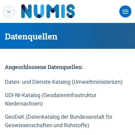
Datenquellen
Angeschlossene Datenquellen:
Daten- und Dienste-Katalog (Umweltministerium)
GDI-NI-Katalog (Geodateninfrastruktur
Niedersachsen)
GeoDaK (Datenkatalog der Bundesanstalt für
Geowissenschaften und Rohstoffe)