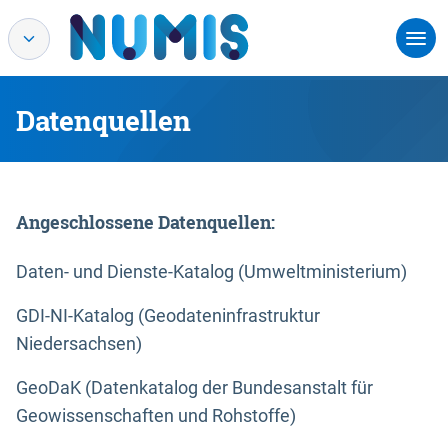
Datenquellen
Angeschlossene Datenquellen:
Daten- und Dienste-Katalog (Umweltministerium)
GDI-NI-Katalog (Geodateninfrastruktur
Niedersachsen)
GeoDaK (Datenkatalog der Bundesanstalt für
Geowissenschaften und Rohstoffe)