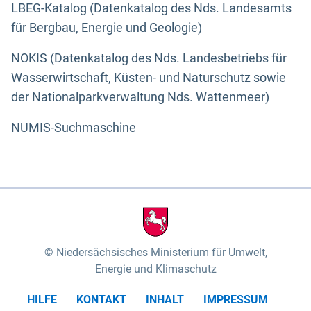
LBEG-Katalog (Datenkatalog des Nds. Landesamts
für Bergbau, Energie und Geologie)
NOKIS (Datenkatalog des Nds. Landesbetriebs für
Wasserwirtschaft, Küsten- und Naturschutz sowie
der Nationalparkverwaltung Nds. Wattenmeer)
NUMIS-Suchmaschine
Niedersächsisches Ministerium für Umwelt,
Energie und Klimaschutz
HILFE
KONTAKT
INHALT
IMPRESSUM