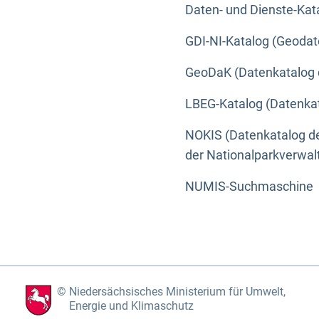
Daten- und Dienste-Kat
GDI-NI-Katalog (Geodat
GeoDaK (Datenkatalog 
LBEG-Katalog (Datenkat
NOKIS (Datenkatalog de
der Nationalparkverwa
NUMIS-Suchmaschine
Niedersächsisches Ministerium für Umwelt,
Energie und Klimaschutz