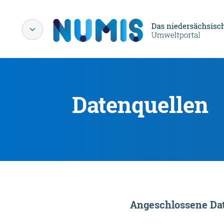
Datenquellen
Angeschlossene Dat