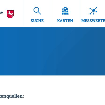
SUCHE
KARTEN
MESSWERT
enquellen: