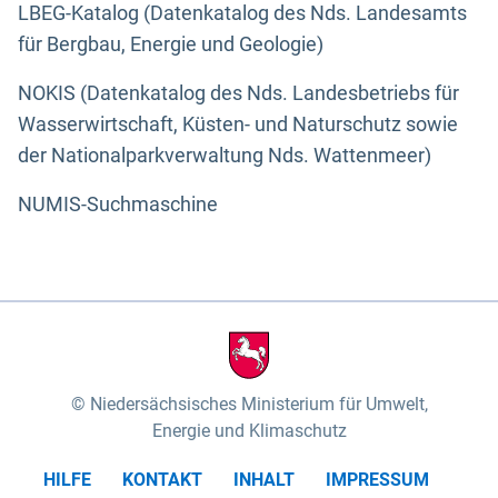
LBEG-Katalog (Datenkatalog des Nds. Landesamts
für Bergbau, Energie und Geologie)
NOKIS (Datenkatalog des Nds. Landesbetriebs für
Wasserwirtschaft, Küsten- und Naturschutz sowie
der Nationalparkverwaltung Nds. Wattenmeer)
NUMIS-Suchmaschine
Niedersächsisches Ministerium für Umwelt,
Energie und Klimaschutz
HILFE
KONTAKT
INHALT
IMPRESSUM