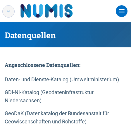
Datenquellen
Angeschlossene Datenquellen:
Daten- und Dienste-Katalog (Umweltministerium)
GDI-NI-Katalog (Geodateninfrastruktur
Niedersachsen)
GeoDaK (Datenkatalog der Bundesanstalt für
Geowissenschaften und Rohstoffe)