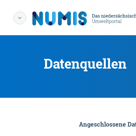
Datenquellen
Angeschlossene Dat