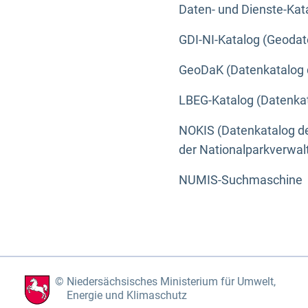
Daten- und Dienste-Kat
GDI-NI-Katalog (Geodat
GeoDaK (Datenkatalog 
LBEG-Katalog (Datenkat
NOKIS (Datenkatalog de
der Nationalparkverwa
NUMIS-Suchmaschine
Niedersächsisches Ministerium für Umwelt,
Energie und Klimaschutz