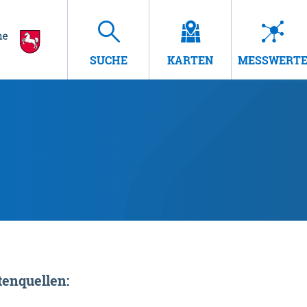
SUCHE
KARTEN
MESSWERT
enquellen: