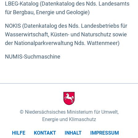
LBEG-Katalog (Datenkatalog des Nds. Landesamts
für Bergbau, Energie und Geologie)
NOKIS (Datenkatalog des Nds. Landesbetriebs für
Wasserwirtschaft, Küsten- und Naturschutz sowie
der Nationalparkverwaltung Nds. Wattenmeer)
NUMIS-Suchmaschine
Niedersächsisches Ministerium für Umwelt,
Energie und Klimaschutz
HILFE
KONTAKT
INHALT
IMPRESSUM