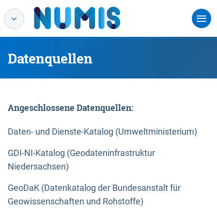
Datenquellen
Angeschlossene Datenquellen:
Daten- und Dienste-Katalog (Umweltministerium)
GDI-NI-Katalog (Geodateninfrastruktur
Niedersachsen)
GeoDaK (Datenkatalog der Bundesanstalt für
Geowissenschaften und Rohstoffe)