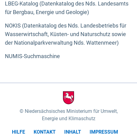
LBEG-Katalog (Datenkatalog des Nds. Landesamts
für Bergbau, Energie und Geologie)
NOKIS (Datenkatalog des Nds. Landesbetriebs für
Wasserwirtschaft, Küsten- und Naturschutz sowie
der Nationalparkverwaltung Nds. Wattenmeer)
NUMIS-Suchmaschine
Niedersächsisches Ministerium für Umwelt,
Energie und Klimaschutz
HILFE
KONTAKT
INHALT
IMPRESSUM