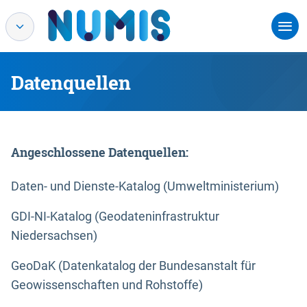
Datenquellen
Angeschlossene Datenquellen:
Daten- und Dienste-Katalog (Umweltministerium)
GDI-NI-Katalog (Geodateninfrastruktur
Niedersachsen)
GeoDaK (Datenkatalog der Bundesanstalt für
Geowissenschaften und Rohstoffe)