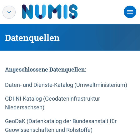
Datenquellen
Angeschlossene Datenquellen:
Daten- und Dienste-Katalog (Umweltministerium)
GDI-NI-Katalog (Geodateninfrastruktur
Niedersachsen)
GeoDaK (Datenkatalog der Bundesanstalt für
Geowissenschaften und Rohstoffe)