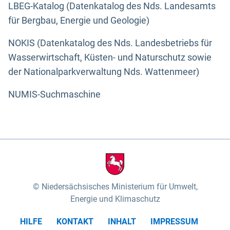
LBEG-Katalog (Datenkatalog des Nds. Landesamts
für Bergbau, Energie und Geologie)
NOKIS (Datenkatalog des Nds. Landesbetriebs für
Wasserwirtschaft, Küsten- und Naturschutz sowie
der Nationalparkverwaltung Nds. Wattenmeer)
NUMIS-Suchmaschine
Niedersächsisches Ministerium für Umwelt,
Energie und Klimaschutz
HILFE
KONTAKT
INHALT
IMPRESSUM