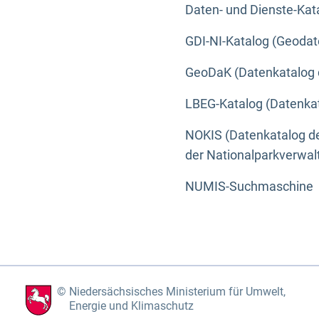
Daten- und Dienste-Kat
GDI-NI-Katalog (Geodat
GeoDaK (Datenkatalog 
LBEG-Katalog (Datenkat
NOKIS (Datenkatalog de
der Nationalparkverwa
NUMIS-Suchmaschine
Niedersächsisches Ministerium für Umwelt,
Energie und Klimaschutz