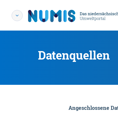
Datenquellen
Angeschlossene Dat