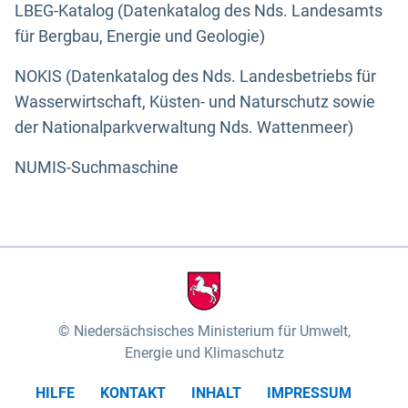
LBEG-Katalog (Datenkatalog des Nds. Landesamts
für Bergbau, Energie und Geologie)
NOKIS (Datenkatalog des Nds. Landesbetriebs für
Wasserwirtschaft, Küsten- und Naturschutz sowie
der Nationalparkverwaltung Nds. Wattenmeer)
NUMIS-Suchmaschine
Niedersächsisches Ministerium für Umwelt,
Energie und Klimaschutz
HILFE
KONTAKT
INHALT
IMPRESSUM