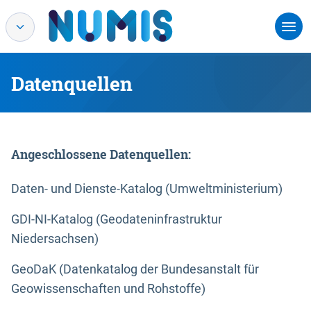
Datenquellen
Angeschlossene Datenquellen:
Daten- und Dienste-Katalog (Umweltministerium)
GDI-NI-Katalog (Geodateninfrastruktur
Niedersachsen)
GeoDaK (Datenkatalog der Bundesanstalt für
Geowissenschaften und Rohstoffe)