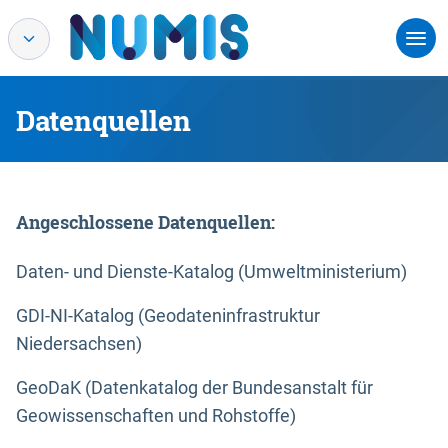
Datenquellen
Angeschlossene Datenquellen:
Daten- und Dienste-Katalog (Umweltministerium)
GDI-NI-Katalog (Geodateninfrastruktur
Niedersachsen)
GeoDaK (Datenkatalog der Bundesanstalt für
Geowissenschaften und Rohstoffe)