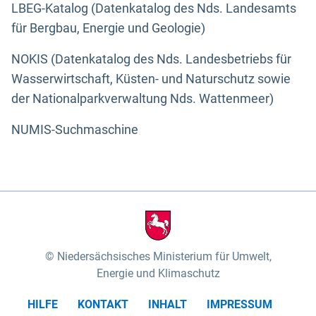
LBEG-Katalog (Datenkatalog des Nds. Landesamts
für Bergbau, Energie und Geologie)
NOKIS (Datenkatalog des Nds. Landesbetriebs für
Wasserwirtschaft, Küsten- und Naturschutz sowie
der Nationalparkverwaltung Nds. Wattenmeer)
NUMIS-Suchmaschine
Niedersächsisches Ministerium für Umwelt,
Energie und Klimaschutz
HILFE
KONTAKT
INHALT
IMPRESSUM