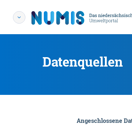
Datenquellen
Angeschlossene Dat