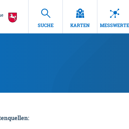
SUCHE
KARTEN
MESSWERT
enquellen: