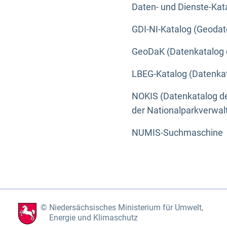
Daten- und Dienste-Kat
GDI-NI-Katalog (Geodat
GeoDaK (Datenkatalog 
LBEG-Katalog (Datenkat
NOKIS (Datenkatalog de
der Nationalparkverwa
NUMIS-Suchmaschine
Niedersächsisches Ministerium für Umwelt,
Energie und Klimaschutz