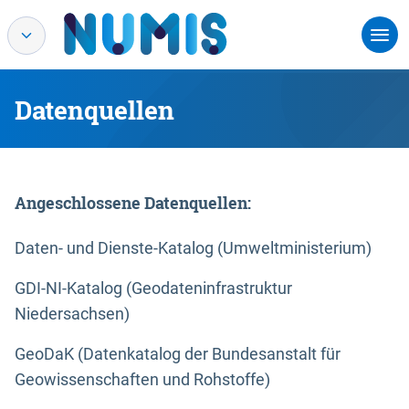
Datenquellen
Angeschlossene Datenquellen:
Daten- und Dienste-Katalog (Umweltministerium)
GDI-NI-Katalog (Geodateninfrastruktur
Niedersachsen)
GeoDaK (Datenkatalog der Bundesanstalt für
Geowissenschaften und Rohstoffe)