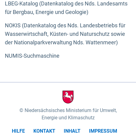
LBEG-Katalog (Datenkatalog des Nds. Landesamts
für Bergbau, Energie und Geologie)
NOKIS (Datenkatalog des Nds. Landesbetriebs für
Wasserwirtschaft, Küsten- und Naturschutz sowie
der Nationalparkverwaltung Nds. Wattenmeer)
NUMIS-Suchmaschine
Niedersächsisches Ministerium für Umwelt,
Energie und Klimaschutz
HILFE
KONTAKT
INHALT
IMPRESSUM