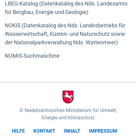
LBEG-Katalog (Datenkatalog des Nds. Landesamts
für Bergbau, Energie und Geologie)
NOKIS (Datenkatalog des Nds. Landesbetriebs für
Wasserwirtschaft, Küsten- und Naturschutz sowie
der Nationalparkverwaltung Nds. Wattenmeer)
NUMIS-Suchmaschine
Niedersächsisches Ministerium für Umwelt,
Energie und Klimaschutz
HILFE
KONTAKT
INHALT
IMPRESSUM