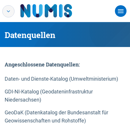
Datenquellen
Angeschlossene Datenquellen:
Daten- und Dienste-Katalog (Umweltministerium)
GDI-NI-Katalog (Geodateninfrastruktur
Niedersachsen)
GeoDaK (Datenkatalog der Bundesanstalt für
Geowissenschaften und Rohstoffe)