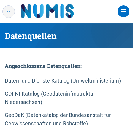
Datenquellen
Angeschlossene Datenquellen:
Daten- und Dienste-Katalog (Umweltministerium)
GDI-NI-Katalog (Geodateninfrastruktur
Niedersachsen)
GeoDaK (Datenkatalog der Bundesanstalt für
Geowissenschaften und Rohstoffe)