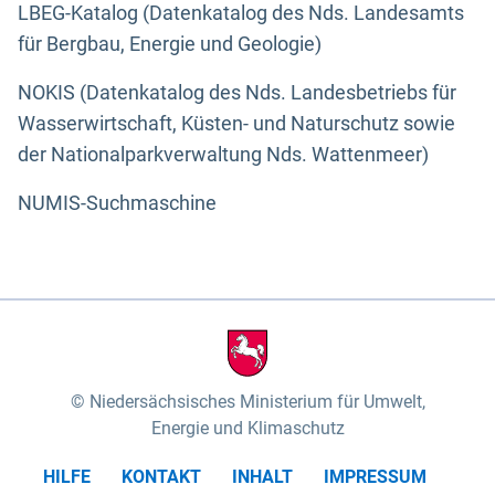
LBEG-Katalog (Datenkatalog des Nds. Landesamts
für Bergbau, Energie und Geologie)
NOKIS (Datenkatalog des Nds. Landesbetriebs für
Wasserwirtschaft, Küsten- und Naturschutz sowie
der Nationalparkverwaltung Nds. Wattenmeer)
NUMIS-Suchmaschine
Niedersächsisches Ministerium für Umwelt,
Energie und Klimaschutz
HILFE
KONTAKT
INHALT
IMPRESSUM