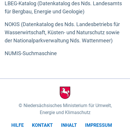
LBEG-Katalog (Datenkatalog des Nds. Landesamts
für Bergbau, Energie und Geologie)
NOKIS (Datenkatalog des Nds. Landesbetriebs für
Wasserwirtschaft, Küsten- und Naturschutz sowie
der Nationalparkverwaltung Nds. Wattenmeer)
NUMIS-Suchmaschine
Niedersächsisches Ministerium für Umwelt,
Energie und Klimaschutz
HILFE
KONTAKT
INHALT
IMPRESSUM