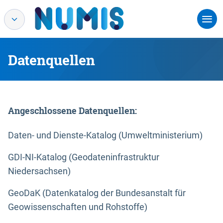
Datenquellen
Angeschlossene Datenquellen:
Daten- und Dienste-Katalog (Umweltministerium)
GDI-NI-Katalog (Geodateninfrastruktur
Niedersachsen)
GeoDaK (Datenkatalog der Bundesanstalt für
Geowissenschaften und Rohstoffe)