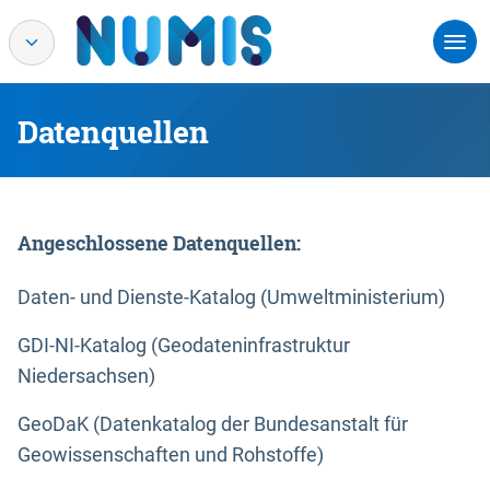
Datenquellen
Angeschlossene Datenquellen:
Daten- und Dienste-Katalog (Umweltministerium)
GDI-NI-Katalog (Geodateninfrastruktur
Niedersachsen)
GeoDaK (Datenkatalog der Bundesanstalt für
Geowissenschaften und Rohstoffe)