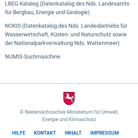
LBEG-Katalog (Datenkatalog des Nds. Landesamts
für Bergbau, Energie und Geologie)
NOKIS (Datenkatalog des Nds. Landesbetriebs für
Wasserwirtschaft, Küsten- und Naturschutz sowie
der Nationalparkverwaltung Nds. Wattenmeer)
NUMIS-Suchmaschine
Niedersächsisches Ministerium für Umwelt,
Energie und Klimaschutz
HILFE
KONTAKT
INHALT
IMPRESSUM