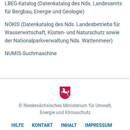
LBEG-Katalog (Datenkatalog des Nds. Landesamts
für Bergbau, Energie und Geologie)
NOKIS (Datenkatalog des Nds. Landesbetriebs für
Wasserwirtschaft, Küsten- und Naturschutz sowie
der Nationalparkverwaltung Nds. Wattenmeer)
NUMIS-Suchmaschine
Niedersächsisches Ministerium für Umwelt,
Energie und Klimaschutz
HILFE
KONTAKT
INHALT
IMPRESSUM