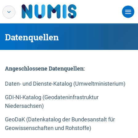
Datenquellen
Angeschlossene Datenquellen:
Daten- und Dienste-Katalog (Umweltministerium)
GDI-NI-Katalog (Geodateninfrastruktur
Niedersachsen)
GeoDaK (Datenkatalog der Bundesanstalt für
Geowissenschaften und Rohstoffe)