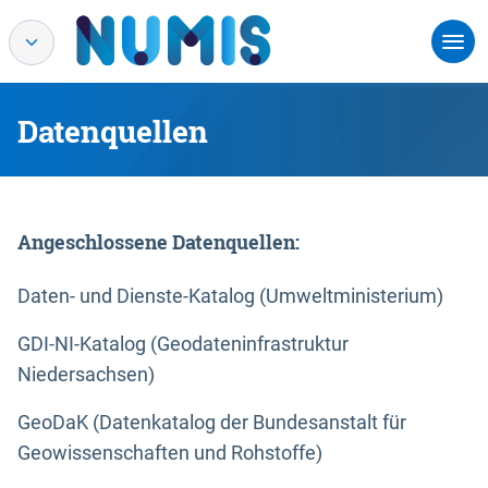
Datenquellen
Angeschlossene Datenquellen:
Daten- und Dienste-Katalog (Umweltministerium)
GDI-NI-Katalog (Geodateninfrastruktur
Niedersachsen)
GeoDaK (Datenkatalog der Bundesanstalt für
Geowissenschaften und Rohstoffe)