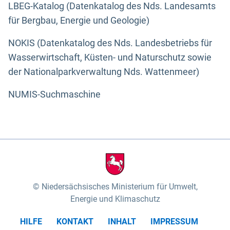
LBEG-Katalog (Datenkatalog des Nds. Landesamts
für Bergbau, Energie und Geologie)
NOKIS (Datenkatalog des Nds. Landesbetriebs für
Wasserwirtschaft, Küsten- und Naturschutz sowie
der Nationalparkverwaltung Nds. Wattenmeer)
NUMIS-Suchmaschine
Niedersächsisches Ministerium für Umwelt,
Energie und Klimaschutz
HILFE
KONTAKT
INHALT
IMPRESSUM