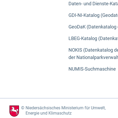
Daten- und Dienste-Kat
GDI-NI-Katalog (Geodat
GeoDaK (Datenkatalog 
LBEG-Katalog (Datenkat
NOKIS (Datenkatalog de
der Nationalparkverwa
NUMIS-Suchmaschine
Niedersächsisches Ministerium für Umwelt,
Energie und Klimaschutz