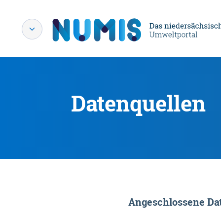
Datenquellen
Angeschlossene Dat