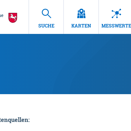
SUCHE
KARTEN
MESSWERT
enquellen: