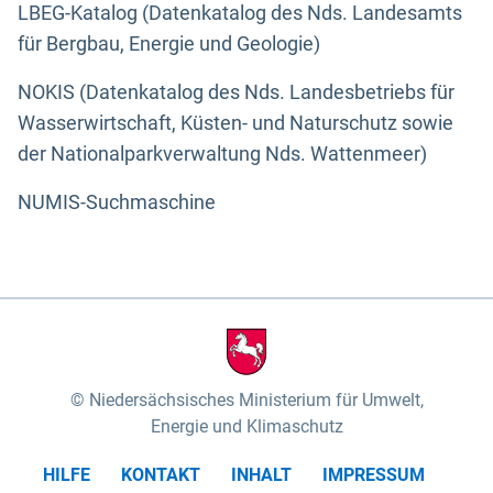
LBEG-Katalog (Datenkatalog des Nds. Landesamts
für Bergbau, Energie und Geologie)
NOKIS (Datenkatalog des Nds. Landesbetriebs für
Wasserwirtschaft, Küsten- und Naturschutz sowie
der Nationalparkverwaltung Nds. Wattenmeer)
NUMIS-Suchmaschine
Niedersächsisches Ministerium für Umwelt,
Energie und Klimaschutz
HILFE
KONTAKT
INHALT
IMPRESSUM