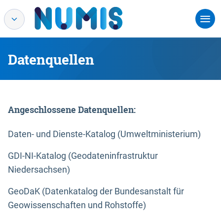
Datenquellen
Angeschlossene Datenquellen:
Daten- und Dienste-Katalog (Umweltministerium)
GDI-NI-Katalog (Geodateninfrastruktur
Niedersachsen)
GeoDaK (Datenkatalog der Bundesanstalt für
Geowissenschaften und Rohstoffe)