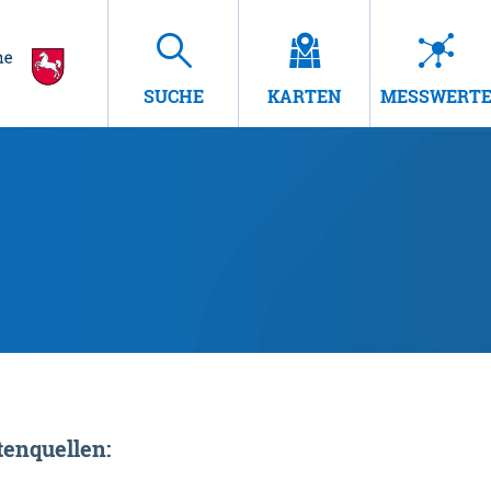
SUCHE
KARTEN
MESSWERT
enquellen: