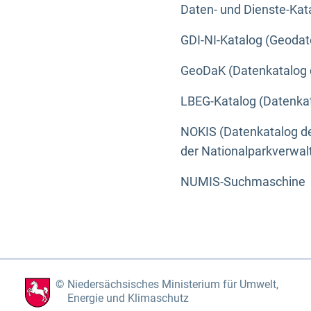
Daten- und Dienste-Kat
GDI-NI-Katalog (Geodat
GeoDaK (Datenkatalog 
LBEG-Katalog (Datenkat
NOKIS (Datenkatalog de
der Nationalparkverwa
NUMIS-Suchmaschine
Niedersächsisches Ministerium für Umwelt,
Energie und Klimaschutz