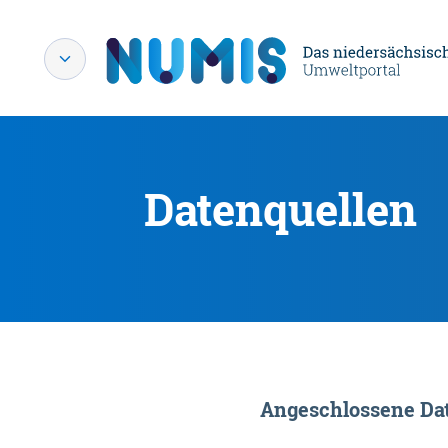
Datenquellen
Angeschlossene Dat