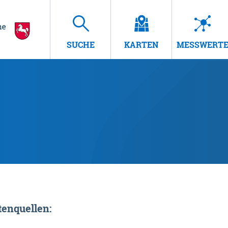
SUCHE
KARTEN
MESSWERT
enquellen: