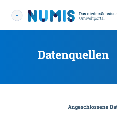
Datenquellen
Angeschlossene Dat