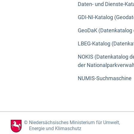
Daten- und Dienste-Kat
GDI-NI-Katalog (Geodat
GeoDaK (Datenkatalog 
LBEG-Katalog (Datenkat
NOKIS (Datenkatalog de
der Nationalparkverwa
NUMIS-Suchmaschine
Niedersächsisches Ministerium für Umwelt,
Energie und Klimaschutz