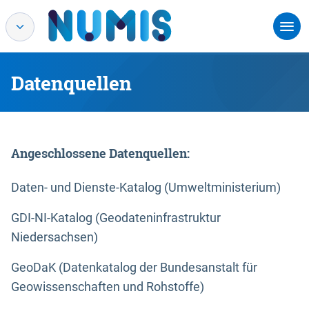
Datenquellen
Angeschlossene Datenquellen:
Daten- und Dienste-Katalog (Umweltministerium)
GDI-NI-Katalog (Geodateninfrastruktur
Niedersachsen)
GeoDaK (Datenkatalog der Bundesanstalt für
Geowissenschaften und Rohstoffe)