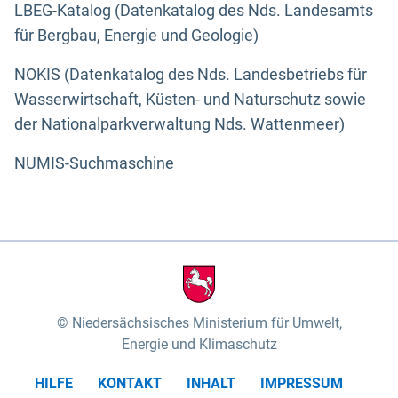
LBEG-Katalog (Datenkatalog des Nds. Landesamts
für Bergbau, Energie und Geologie)
NOKIS (Datenkatalog des Nds. Landesbetriebs für
Wasserwirtschaft, Küsten- und Naturschutz sowie
der Nationalparkverwaltung Nds. Wattenmeer)
NUMIS-Suchmaschine
Niedersächsisches Ministerium für Umwelt,
Energie und Klimaschutz
HILFE
KONTAKT
INHALT
IMPRESSUM