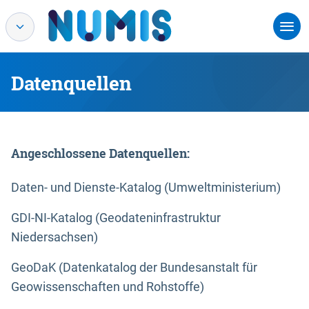
Datenquellen
Angeschlossene Datenquellen:
Daten- und Dienste-Katalog (Umweltministerium)
GDI-NI-Katalog (Geodateninfrastruktur
Niedersachsen)
GeoDaK (Datenkatalog der Bundesanstalt für
Geowissenschaften und Rohstoffe)