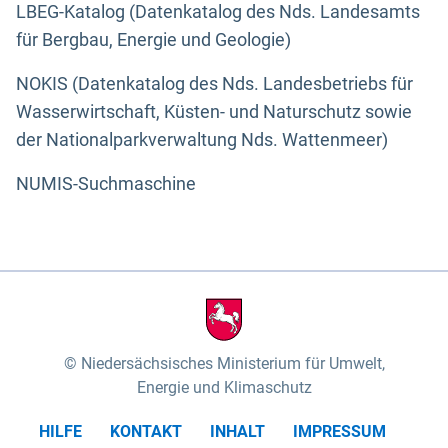
LBEG-Katalog (Datenkatalog des Nds. Landesamts
für Bergbau, Energie und Geologie)
NOKIS (Datenkatalog des Nds. Landesbetriebs für
Wasserwirtschaft, Küsten- und Naturschutz sowie
der Nationalparkverwaltung Nds. Wattenmeer)
NUMIS-Suchmaschine
Niedersächsisches Ministerium für Umwelt,
Energie und Klimaschutz
HILFE
KONTAKT
INHALT
IMPRESSUM