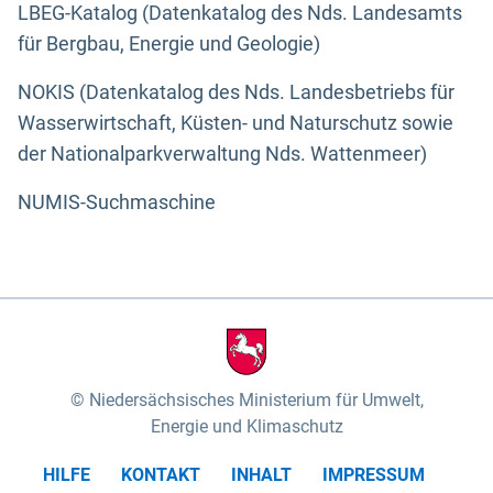
LBEG-Katalog (Datenkatalog des Nds. Landesamts
für Bergbau, Energie und Geologie)
NOKIS (Datenkatalog des Nds. Landesbetriebs für
Wasserwirtschaft, Küsten- und Naturschutz sowie
der Nationalparkverwaltung Nds. Wattenmeer)
NUMIS-Suchmaschine
Niedersächsisches Ministerium für Umwelt,
Energie und Klimaschutz
HILFE
KONTAKT
INHALT
IMPRESSUM