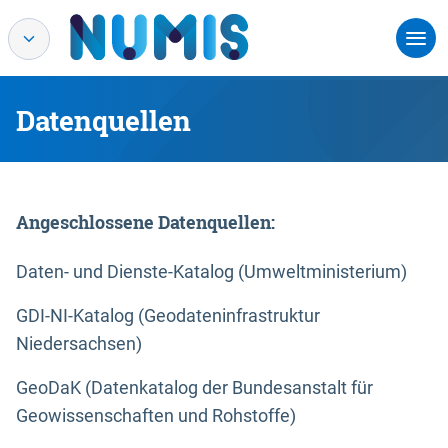
Datenquellen
Angeschlossene Datenquellen:
Daten- und Dienste-Katalog (Umweltministerium)
GDI-NI-Katalog (Geodateninfrastruktur
Niedersachsen)
GeoDaK (Datenkatalog der Bundesanstalt für
Geowissenschaften und Rohstoffe)