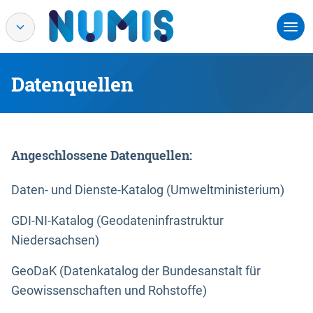
Datenquellen
Angeschlossene Datenquellen:
Daten- und Dienste-Katalog (Umweltministerium)
GDI-NI-Katalog (Geodateninfrastruktur
Niedersachsen)
GeoDaK (Datenkatalog der Bundesanstalt für
Geowissenschaften und Rohstoffe)