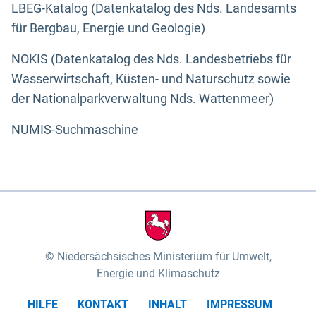
LBEG-Katalog (Datenkatalog des Nds. Landesamts
für Bergbau, Energie und Geologie)
NOKIS (Datenkatalog des Nds. Landesbetriebs für
Wasserwirtschaft, Küsten- und Naturschutz sowie
der Nationalparkverwaltung Nds. Wattenmeer)
NUMIS-Suchmaschine
Niedersächsisches Ministerium für Umwelt,
Energie und Klimaschutz
HILFE
KONTAKT
INHALT
IMPRESSUM