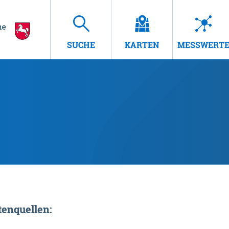
SUCHE
KARTEN
MESSWERT
enquellen: