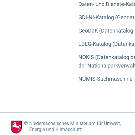
Daten- und Dienste-Kat
GDI-NI-Katalog (Geodat
GeoDaK (Datenkatalog 
LBEG-Katalog (Datenkat
NOKIS (Datenkatalog de
der Nationalparkverwa
NUMIS-Suchmaschine
Niedersächsisches Ministerium für Umwelt,
Energie und Klimaschutz