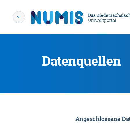
Datenquellen
Angeschlossene Dat