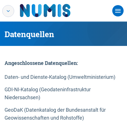
Datenquellen
Angeschlossene Datenquellen:
Daten- und Dienste-Katalog (Umweltministerium)
GDI-NI-Katalog (Geodateninfrastruktur
Niedersachsen)
GeoDaK (Datenkatalog der Bundesanstalt für
Geowissenschaften und Rohstoffe)