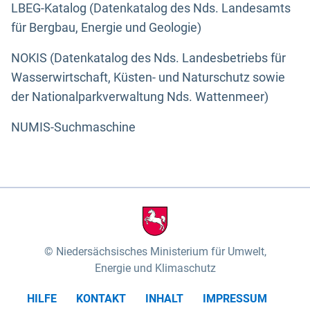
LBEG-Katalog (Datenkatalog des Nds. Landesamts
für Bergbau, Energie und Geologie)
NOKIS (Datenkatalog des Nds. Landesbetriebs für
Wasserwirtschaft, Küsten- und Naturschutz sowie
der Nationalparkverwaltung Nds. Wattenmeer)
NUMIS-Suchmaschine
Niedersächsisches Ministerium für Umwelt,
Energie und Klimaschutz
HILFE
KONTAKT
INHALT
IMPRESSUM