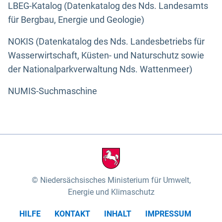
LBEG-Katalog (Datenkatalog des Nds. Landesamts
für Bergbau, Energie und Geologie)
NOKIS (Datenkatalog des Nds. Landesbetriebs für
Wasserwirtschaft, Küsten- und Naturschutz sowie
der Nationalparkverwaltung Nds. Wattenmeer)
NUMIS-Suchmaschine
Niedersächsisches Ministerium für Umwelt,
Energie und Klimaschutz
HILFE
KONTAKT
INHALT
IMPRESSUM