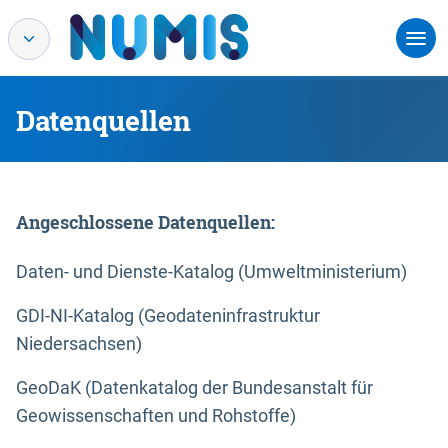
Datenquellen
Angeschlossene Datenquellen:
Daten- und Dienste-Katalog (Umweltministerium)
GDI-NI-Katalog (Geodateninfrastruktur
Niedersachsen)
GeoDaK (Datenkatalog der Bundesanstalt für
Geowissenschaften und Rohstoffe)