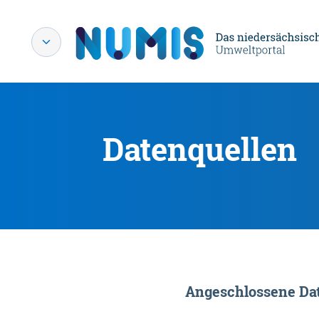
Datenquellen
Angeschlossene Dat