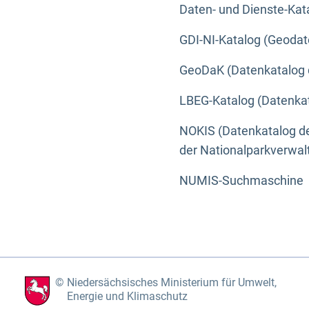
Daten- und Dienste-Kat
GDI-NI-Katalog (Geodat
GeoDaK (Datenkatalog 
LBEG-Katalog (Datenkat
NOKIS (Datenkatalog de
der Nationalparkverwa
NUMIS-Suchmaschine
Niedersächsisches Ministerium für Umwelt,
Energie und Klimaschutz