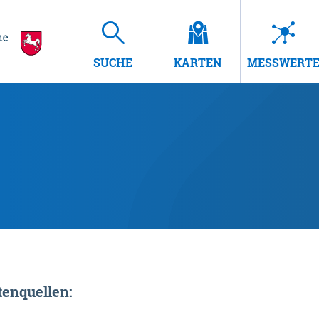
SUCHE
KARTEN
MESSWERT
enquellen: