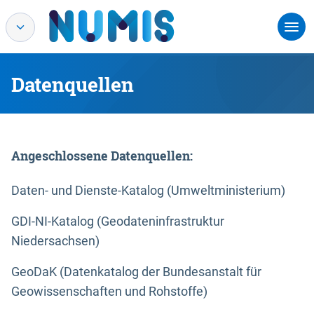
Datenquellen
Angeschlossene Datenquellen:
Daten- und Dienste-Katalog (Umweltministerium)
GDI-NI-Katalog (Geodateninfrastruktur
Niedersachsen)
GeoDaK (Datenkatalog der Bundesanstalt für
Geowissenschaften und Rohstoffe)