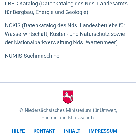
LBEG-Katalog (Datenkatalog des Nds. Landesamts
für Bergbau, Energie und Geologie)
NOKIS (Datenkatalog des Nds. Landesbetriebs für
Wasserwirtschaft, Küsten- und Naturschutz sowie
der Nationalparkverwaltung Nds. Wattenmeer)
NUMIS-Suchmaschine
Niedersächsisches Ministerium für Umwelt,
Energie und Klimaschutz
HILFE
KONTAKT
INHALT
IMPRESSUM