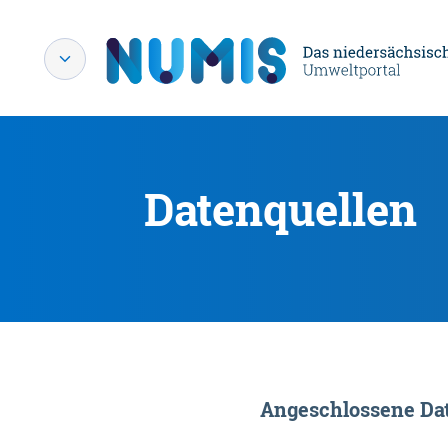
Datenquellen
Angeschlossene Dat