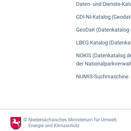
Daten- und Dienste-Kat
GDI-NI-Katalog (Geodat
GeoDaK (Datenkatalog 
LBEG-Katalog (Datenkat
NOKIS (Datenkatalog de
der Nationalparkverwa
NUMIS-Suchmaschine
Niedersächsisches Ministerium für Umwelt,
Energie und Klimaschutz