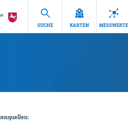
SUCHE
KARTEN
MESSWERT
enquellen: