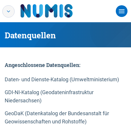
Datenquellen
Angeschlossene Datenquellen:
Daten- und Dienste-Katalog (Umweltministerium)
GDI-NI-Katalog (Geodateninfrastruktur
Niedersachsen)
GeoDaK (Datenkatalog der Bundesanstalt für
Geowissenschaften und Rohstoffe)