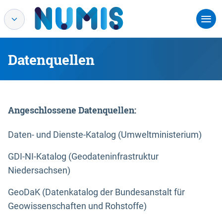
Datenquellen
Angeschlossene Datenquellen:
Daten- und Dienste-Katalog (Umweltministerium)
GDI-NI-Katalog (Geodateninfrastruktur
Niedersachsen)
GeoDaK (Datenkatalog der Bundesanstalt für
Geowissenschaften und Rohstoffe)