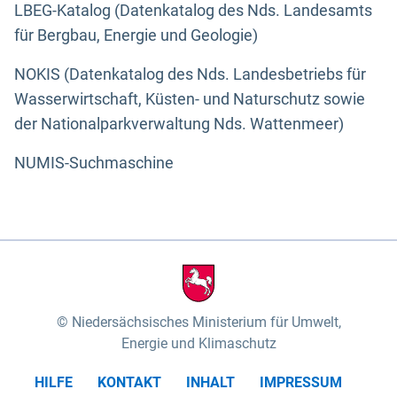
LBEG-Katalog (Datenkatalog des Nds. Landesamts
für Bergbau, Energie und Geologie)
NOKIS (Datenkatalog des Nds. Landesbetriebs für
Wasserwirtschaft, Küsten- und Naturschutz sowie
der Nationalparkverwaltung Nds. Wattenmeer)
NUMIS-Suchmaschine
Niedersächsisches Ministerium für Umwelt,
Energie und Klimaschutz
HILFE
KONTAKT
INHALT
IMPRESSUM