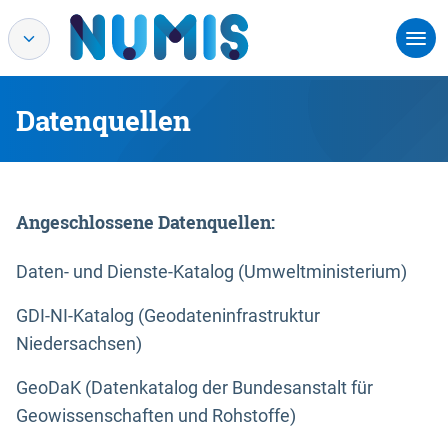
Datenquellen
Angeschlossene Datenquellen:
Daten- und Dienste-Katalog (Umweltministerium)
GDI-NI-Katalog (Geodateninfrastruktur
Niedersachsen)
GeoDaK (Datenkatalog der Bundesanstalt für
Geowissenschaften und Rohstoffe)