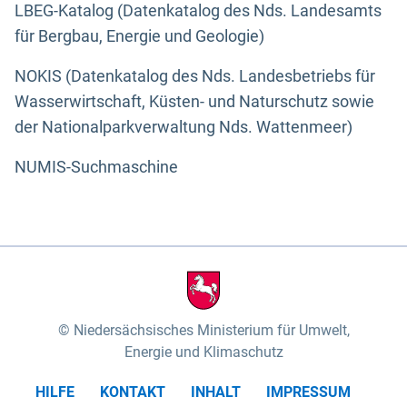
LBEG-Katalog (Datenkatalog des Nds. Landesamts
für Bergbau, Energie und Geologie)
NOKIS (Datenkatalog des Nds. Landesbetriebs für
Wasserwirtschaft, Küsten- und Naturschutz sowie
der Nationalparkverwaltung Nds. Wattenmeer)
NUMIS-Suchmaschine
Niedersächsisches Ministerium für Umwelt,
Energie und Klimaschutz
HILFE
KONTAKT
INHALT
IMPRESSUM