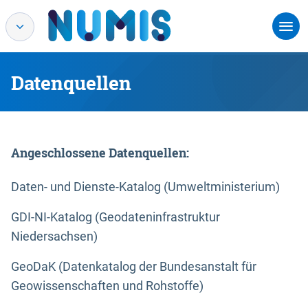
Datenquellen
Angeschlossene Datenquellen:
Daten- und Dienste-Katalog (Umweltministerium)
GDI-NI-Katalog (Geodateninfrastruktur
Niedersachsen)
GeoDaK (Datenkatalog der Bundesanstalt für
Geowissenschaften und Rohstoffe)