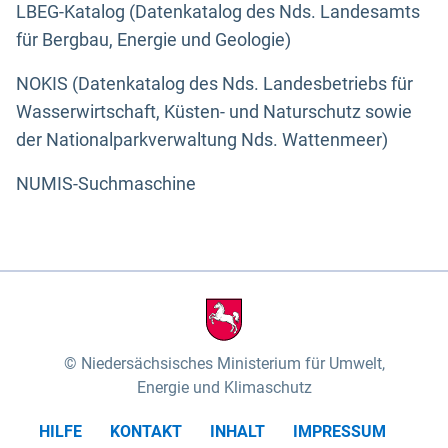
LBEG-Katalog (Datenkatalog des Nds. Landesamts
für Bergbau, Energie und Geologie)
NOKIS (Datenkatalog des Nds. Landesbetriebs für
Wasserwirtschaft, Küsten- und Naturschutz sowie
der Nationalparkverwaltung Nds. Wattenmeer)
NUMIS-Suchmaschine
Niedersächsisches Ministerium für Umwelt,
Energie und Klimaschutz
HILFE
KONTAKT
INHALT
IMPRESSUM