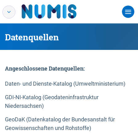
Datenquellen
Angeschlossene Datenquellen:
Daten- und Dienste-Katalog (Umweltministerium)
GDI-NI-Katalog (Geodateninfrastruktur
Niedersachsen)
GeoDaK (Datenkatalog der Bundesanstalt für
Geowissenschaften und Rohstoffe)