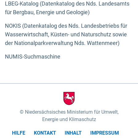
LBEG-Katalog (Datenkatalog des Nds. Landesamts
für Bergbau, Energie und Geologie)
NOKIS (Datenkatalog des Nds. Landesbetriebs für
Wasserwirtschaft, Küsten- und Naturschutz sowie
der Nationalparkverwaltung Nds. Wattenmeer)
NUMIS-Suchmaschine
Niedersächsisches Ministerium für Umwelt,
Energie und Klimaschutz
HILFE
KONTAKT
INHALT
IMPRESSUM