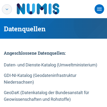
Datenquellen
Angeschlossene Datenquellen:
Daten- und Dienste-Katalog (Umweltministerium)
GDI-NI-Katalog (Geodateninfrastruktur
Niedersachsen)
GeoDaK (Datenkatalog der Bundesanstalt für
Geowissenschaften und Rohstoffe)