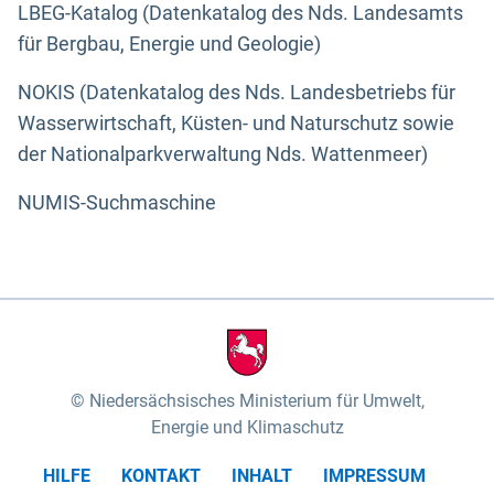
LBEG-Katalog (Datenkatalog des Nds. Landesamts
für Bergbau, Energie und Geologie)
NOKIS (Datenkatalog des Nds. Landesbetriebs für
Wasserwirtschaft, Küsten- und Naturschutz sowie
der Nationalparkverwaltung Nds. Wattenmeer)
NUMIS-Suchmaschine
Niedersächsisches Ministerium für Umwelt,
Energie und Klimaschutz
HILFE
KONTAKT
INHALT
IMPRESSUM