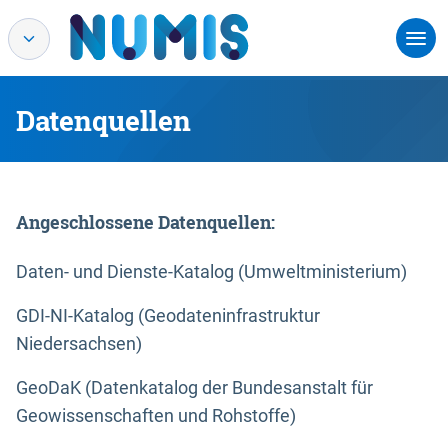
Datenquellen
Angeschlossene Datenquellen:
Daten- und Dienste-Katalog (Umweltministerium)
GDI-NI-Katalog (Geodateninfrastruktur
Niedersachsen)
GeoDaK (Datenkatalog der Bundesanstalt für
Geowissenschaften und Rohstoffe)