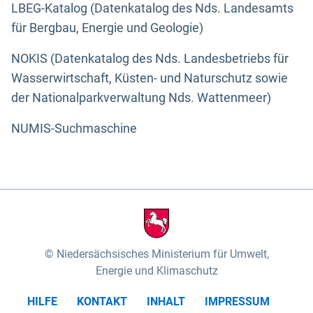
LBEG-Katalog (Datenkatalog des Nds. Landesamts
für Bergbau, Energie und Geologie)
NOKIS (Datenkatalog des Nds. Landesbetriebs für
Wasserwirtschaft, Küsten- und Naturschutz sowie
der Nationalparkverwaltung Nds. Wattenmeer)
NUMIS-Suchmaschine
Niedersächsisches Ministerium für Umwelt,
Energie und Klimaschutz
HILFE
KONTAKT
INHALT
IMPRESSUM