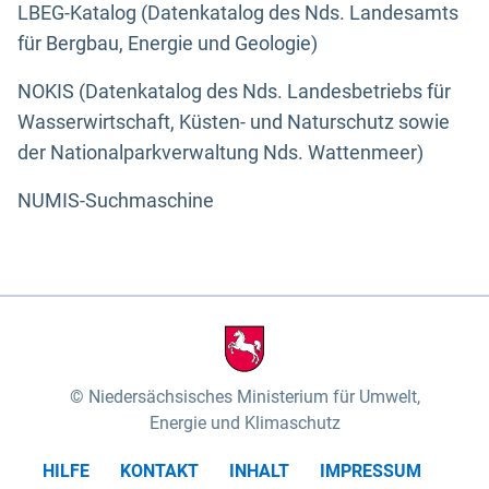
LBEG-Katalog (Datenkatalog des Nds. Landesamts
für Bergbau, Energie und Geologie)
NOKIS (Datenkatalog des Nds. Landesbetriebs für
Wasserwirtschaft, Küsten- und Naturschutz sowie
der Nationalparkverwaltung Nds. Wattenmeer)
NUMIS-Suchmaschine
Niedersächsisches Ministerium für Umwelt,
Energie und Klimaschutz
HILFE
KONTAKT
INHALT
IMPRESSUM