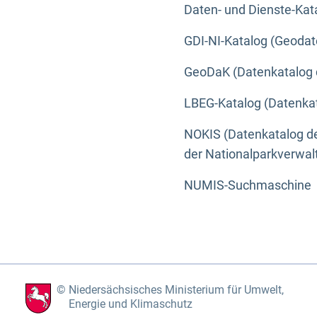
Daten- und Dienste-Kat
GDI-NI-Katalog (Geodat
GeoDaK (Datenkatalog 
LBEG-Katalog (Datenkat
NOKIS (Datenkatalog de
der Nationalparkverwa
NUMIS-Suchmaschine
Niedersächsisches Ministerium für Umwelt,
Energie und Klimaschutz