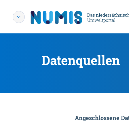
Datenquellen
Angeschlossene Dat