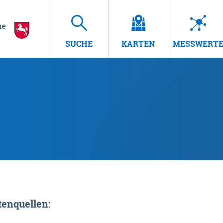
SUCHE
KARTEN
MESSWERT
enquellen: