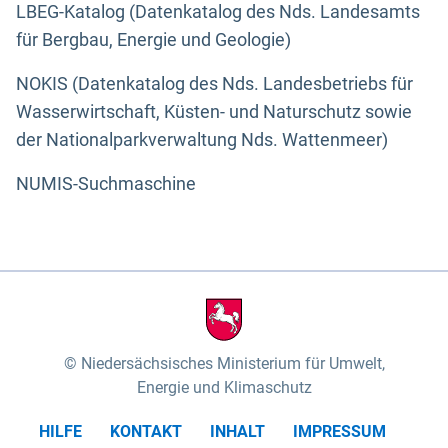
LBEG-Katalog (Datenkatalog des Nds. Landesamts
für Bergbau, Energie und Geologie)
NOKIS (Datenkatalog des Nds. Landesbetriebs für
Wasserwirtschaft, Küsten- und Naturschutz sowie
der Nationalparkverwaltung Nds. Wattenmeer)
NUMIS-Suchmaschine
Niedersächsisches Ministerium für Umwelt,
Energie und Klimaschutz
HILFE
KONTAKT
INHALT
IMPRESSUM