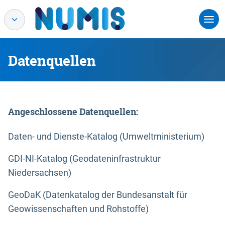
Datenquellen
Angeschlossene Datenquellen:
Daten- und Dienste-Katalog (Umweltministerium)
GDI-NI-Katalog (Geodateninfrastruktur
Niedersachsen)
GeoDaK (Datenkatalog der Bundesanstalt für
Geowissenschaften und Rohstoffe)