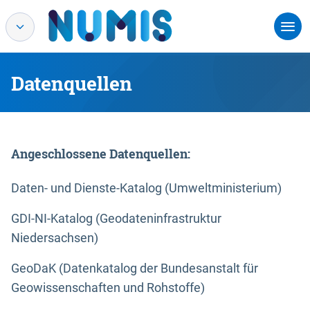
Datenquellen
Angeschlossene Datenquellen:
Daten- und Dienste-Katalog (Umweltministerium)
GDI-NI-Katalog (Geodateninfrastruktur
Niedersachsen)
GeoDaK (Datenkatalog der Bundesanstalt für
Geowissenschaften und Rohstoffe)