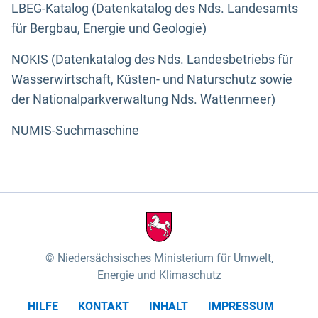
LBEG-Katalog (Datenkatalog des Nds. Landesamts
für Bergbau, Energie und Geologie)
NOKIS (Datenkatalog des Nds. Landesbetriebs für
Wasserwirtschaft, Küsten- und Naturschutz sowie
der Nationalparkverwaltung Nds. Wattenmeer)
NUMIS-Suchmaschine
Niedersächsisches Ministerium für Umwelt,
Energie und Klimaschutz
HILFE
KONTAKT
INHALT
IMPRESSUM